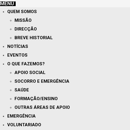
MENU
QUEM SOMOS
MISSÃO
DIRECÇÃO
BREVE HISTORIAL
NOTÍCIAS
EVENTOS
O QUE FAZEMOS?
APOIO SOCIAL
SOCORRO E EMERGÊNCIA
SAÚDE
FORMAÇÃO/ENSINO
OUTRAS ÁREAS DE APOIO
EMERGÊNCIA
VOLUNTARIADO