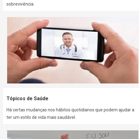
sobrevivência.
Tópicos de Saúde
Há certas mudanças nos hábitos quotidianos que podem ajudar a
ter um estilo de vida mais saudável.