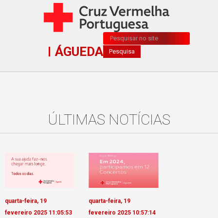
Pesquisa...
ÁGUEDA
Pesquisa
ÚLTIMAS NOTÍCIAS
quarta-feira, 19
quarta-feira, 19
fevereiro 2025 11:05:53
fevereiro 2025 10:57:14