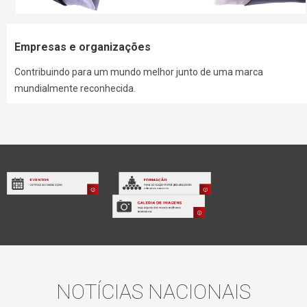
Empresas e organizações
Contribuindo para um mundo melhor junto de uma marca
mundialmente reconhecida.
NOTÍCIAS NACIONAIS