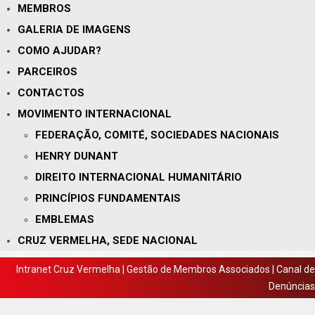
MEMBROS
GALERIA DE IMAGENS
COMO AJUDAR?
PARCEIROS
CONTACTOS
MOVIMENTO INTERNACIONAL
FEDERAÇÃO, COMITÉ, SOCIEDADES NACIONAIS
HENRY DUNANT
DIREITO INTERNACIONAL HUMANITÁRIO
PRINCÍPIOS FUNDAMENTAIS
EMBLEMAS
CRUZ VERMELHA, SEDE NACIONAL
Intranet Cruz Vermelha
|
Gestão de Membros Associados
|
Canal de
Denúncias