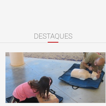
DESTAQUES