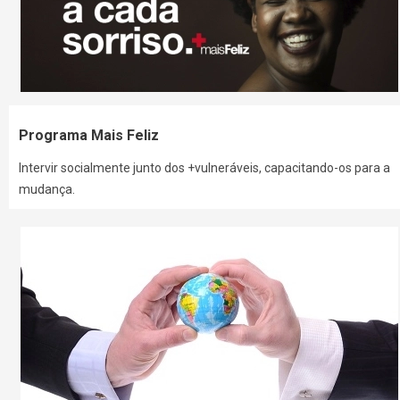
Programa Mais Feliz
Intervir socialmente junto dos +vulneráveis, capacitando-os para a
mudança.