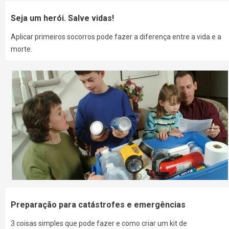
Seja um herói. Salve vidas!
Aplicar primeiros socorros pode fazer a diferença entre a vida e a
morte.
Preparação para catástrofes e emergências
3 coisas simples que pode fazer e como criar um kit de