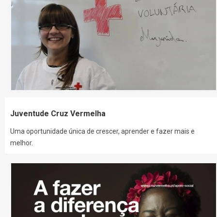
Juventude Cruz Vermelha
Uma oportunidade única de crescer, aprender e fazer mais e
melhor.